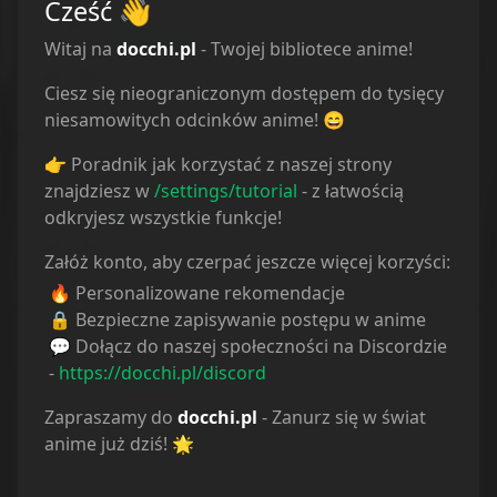
Cześć
👋
a good cat
Witaj na
docchi.pl
- Twojej bibliotece anime!
2 years ago
Ciesz się nieograniczonym dostępem do tysięcy
wrong way to use healing magic
niesamowitych odcinków anime! 😄
👉 Poradnik jak korzystać z naszej strony
znajdziesz w
/settings/tutorial
- z łatwością
a good cat
odkryjesz wszystkie funkcje!
2 years ago
Załóż konto, aby czerpać jeszcze więcej korzyści:
w 3 odcinku fabuła trochę się rozkręciła
🔥 Personalizowane rekomendacje
🔒 Bezpieczne zapisywanie postępu w anime
💬 Dołącz do naszej społeczności na Discordzie
-
https://docchi.pl/discord
a good cat
2 years ago
Zapraszamy do
docchi.pl
- Zanurz się w świat
anime już dziś! 🌟
jest 140 i coś, i przyznaję rację, zakończenie jest
perfekcyjne i historia jest wręcz zamknięta w