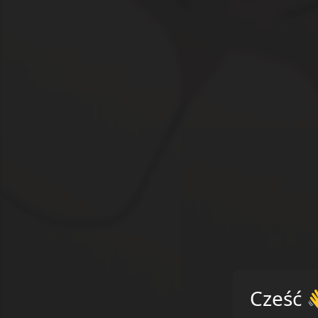
Cześć