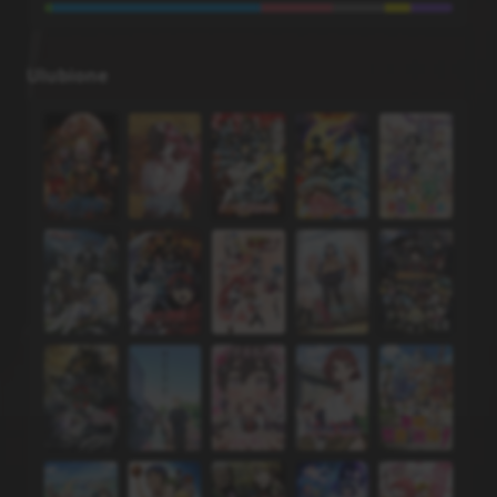
Ulubione