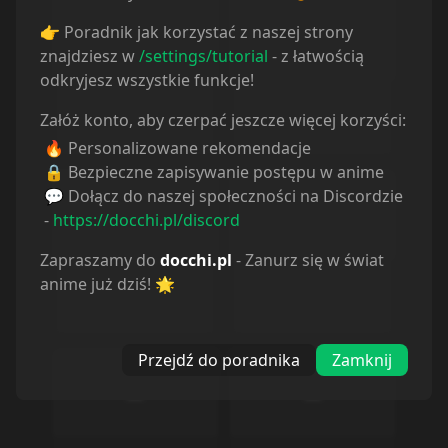
👉 Poradnik jak korzystać z naszej strony
znajdziesz w
/settings/tutorial
- z łatwością
odkryjesz wszystkie funkcje!
Odcinek
21
Odcinek
22
Załóż konto, aby czerpać jeszcze więcej korzyści:
22.06.2023
22.06.2023
🔥 Personalizowane rekomendacje
🔒 Bezpieczne zapisywanie postępu w anime
💬 Dołącz do naszej społeczności na Discordzie
-
https://docchi.pl/discord
Zapraszamy do
docchi.pl
- Zanurz się w świat
anime już dziś! 🌟
Odcinek
23
Odcinek
24
22.06.2023
22.06.2023
Przejdź do poradnika
Zamknij