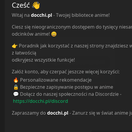
Cześć
👋
Witaj na
docchi.pl
- Twojej bibliotece anime!
Ciesz się nieograniczonym dostępem do tysięcy nies
odcinków anime! 😄
Brakuje serii której szukasz?
👉 Poradnik jak korzystać z naszej strony znajdziesz 
Podaj jej tytuł, a my dodamy ją, najszybciej
z łatwością
odkryjesz wszystkie funkcje!
Załóż konto, aby czerpać jeszcze więcej korzyści:
Wyślij
🔥 Personalizowane rekomendacje
🔒 Bezpieczne zapisywanie postępu w anime
💬 Dołącz do naszej społeczności na Discordzie -
https://docchi.pl/discord
Zapraszamy do
docchi.pl
- Zanurz się w świat anime j