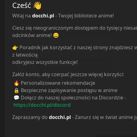
Cześć
👋
Witaj na
docchi.pl
- Twojej bibliotece anime!
Ciesz się nieograniczonym dostępem do tysięcy nies
odcinków anime! 😄
Brakuje serii której szukasz?
👉 Poradnik jak korzystać z naszej strony znajdziesz 
Podaj jej tytuł, a my dodamy ją, najszybciej
z łatwością
odkryjesz wszystkie funkcje!
Załóż konto, aby czerpać jeszcze więcej korzyści:
Wyślij
🔥 Personalizowane rekomendacje
🔒 Bezpieczne zapisywanie postępu w anime
💬 Dołącz do naszej społeczności na Discordzie -
https://docchi.pl/discord
Zapraszamy do
docchi.pl
- Zanurz się w świat anime j