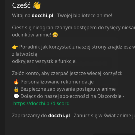
Cześć
👋
Witaj na
docchi.pl
- Twojej bibliotece anime!
Ciesz się nieograniczonym dostępem do tysięcy nies
odcinków anime! 😄
Brakuje serii której szukasz?
👉 Poradnik jak korzystać z naszej strony znajdziesz 
Podaj jej tytuł, a my dodamy ją, najszybciej
z łatwością
odkryjesz wszystkie funkcje!
Załóż konto, aby czerpać jeszcze więcej korzyści:
Wyślij
🔥 Personalizowane rekomendacje
🔒 Bezpieczne zapisywanie postępu w anime
💬 Dołącz do naszej społeczności na Discordzie -
https://docchi.pl/discord
Zapraszamy do
docchi.pl
- Zanurz się w świat anime j