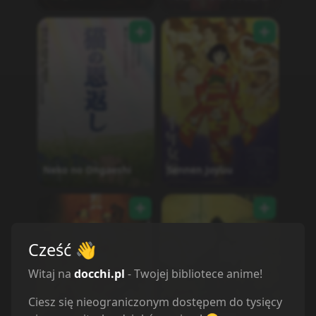
Neko no Ongaeshi
Sennen Joyuu
Cześć
👋
Witaj na
docchi.pl
- Twojej bibliotece anime!
Ciesz się nieograniczonym dostępem do tysięcy