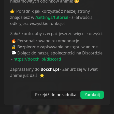
niesamowitych odcinków anime! 😄
Tokyo Godfathers
Innocence
👉 Poradnik jak korzystać z naszej strony
znajdziesz w
/settings/tutorial
- z łatwością
odkryjesz wszystkie funkcje!
Załóż konto, aby czerpać jeszcze więcej korzyści:
🔥 Personalizowane rekomendacje
🔒 Bezpieczne zapisywanie postępu w anime
💬 Dołącz do naszej społeczności na Discordzie
-
https://docchi.pl/discord
Zapraszamy do
docchi.pl
- Zanurz się w świat
Kumo no Mukou,
Yakusoku no Basho
Howl no Ugoku Shiro
anime już dziś! 🌟
Przejdź do poradnika
Zamknij