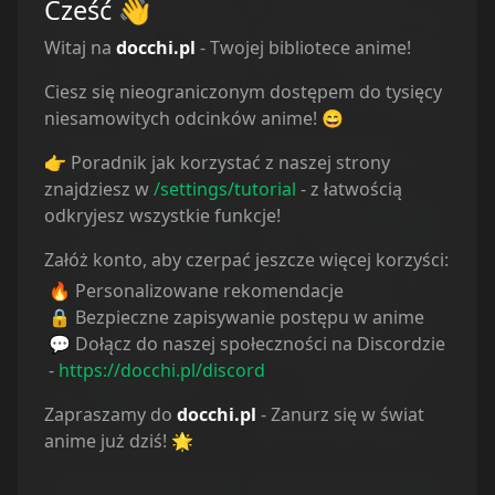
Cześć
👋
Witaj na
docchi.pl
- Twojej bibliotece anime!
Ciesz się nieograniczonym dostępem do tysięcy
niesamowitych odcinków anime! 😄
Towa no Quon 4:
Towa no Quon 5:
Guren no Shoushin
Souzetsu no Raifuku
👉 Poradnik jak korzystać z naszej strony
znajdziesz w
/settings/tutorial
- z łatwością
odkryjesz wszystkie funkcje!
Załóż konto, aby czerpać jeszcze więcej korzyści:
🔥 Personalizowane rekomendacje
🔒 Bezpieczne zapisywanie postępu w anime
💬 Dołącz do naszej społeczności na Discordzie
-
https://docchi.pl/discord
Zapraszamy do
docchi.pl
- Zanurz się w świat
Towa no Quon 6:
Kara no Kyoukai
Towa no Quon
Movie: Mirai Fukuin
anime już dziś! 🌟