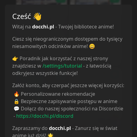
Cześć
👋
Witaj na
docchi.pl
- Twojej bibliotece anime!
Ciesz się nieograniczonym dostępem do tysięcy
niesamowitych odcinków anime! 😄
Evangelion: 1.0 You
Evangelion: 2.0 You
Are (Not) Alone
Can (Not) Advance
👉 Poradnik jak korzystać z naszej strony
znajdziesz w
/settings/tutorial
- z łatwością
odkryjesz wszystkie funkcje!
Załóż konto, aby czerpać jeszcze więcej korzyści:
🔥 Personalizowane rekomendacje
🔒 Bezpieczne zapisywanie postępu w anime
💬 Dołącz do naszej społeczności na Discordzie
-
https://docchi.pl/discord
Zapraszamy do
docchi.pl
- Zanurz się w świat
Evangelion: 3.0 You
Code Geass: Boukoku
Can (Not) Redo
no Akito 1 - Yokuryuu
anime już dziś! 🌟