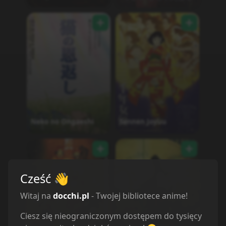
Neko no Ongaeshi
Sennen Joyuu
Cześć
👋
Witaj na
docchi.pl
- Twojej bibliotece anime!
Ciesz się nieograniczonym dostępem do tysięcy