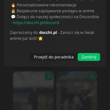
Dog Signal
UniteUp!
🔥 Personalizowane rekomendacje
🔒 Bezpieczne zapisywanie postępu w anime
💬 Dołącz do naszej społeczności na Discordzie
-
https://docchi.pl/discord
Zapraszamy do
docchi.pl
- Zanurz się w świat
anime już dziś! 🌟
Przejdź do poradnika
Zamknij
Suki na Ko ga Megane
wo Wasureta
Rail Romanesque 2