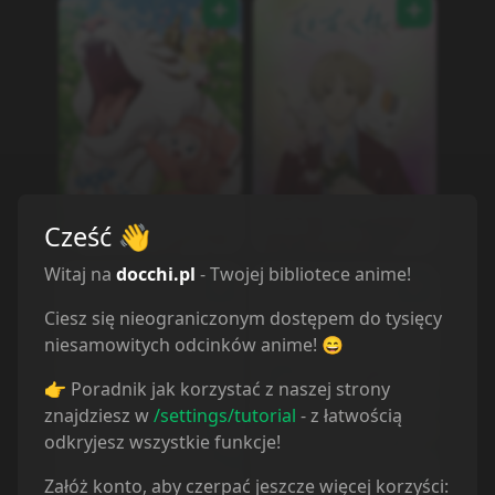
Isekai de Mofumofu
Natsume Yuujinchou
Nadenade suru Tame
Shichi
Cześć
👋
ni Ganbattemasu.
Witaj na
docchi.pl
- Twojej bibliotece anime!
Ciesz się nieograniczonym dostępem do tysięcy
niesamowitych odcinków anime! 😄
👉 Poradnik jak korzystać z naszej strony
znajdziesz w
/settings/tutorial
- z łatwością
odkryjesz wszystkie funkcje!
Załóż konto, aby czerpać jeszcze więcej korzyści: