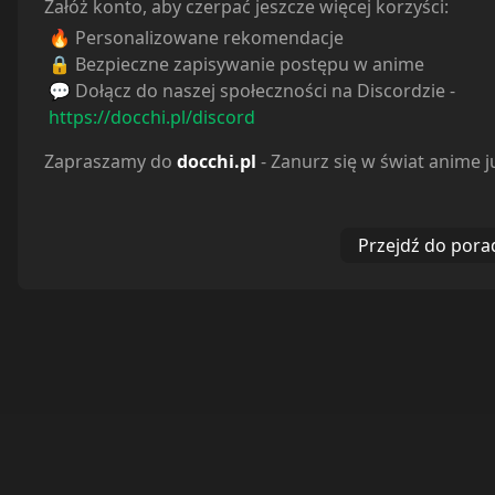
Załóż konto, aby czerpać jeszcze więcej korzyści:
🔥 Personalizowane rekomendacje
🔒 Bezpieczne zapisywanie postępu w anime
💬 Dołącz do naszej społeczności na Discordzie -
https://docchi.pl/discord
Zapraszamy do
docchi.pl
- Zanurz się w świat anime j
Przejdź do pora