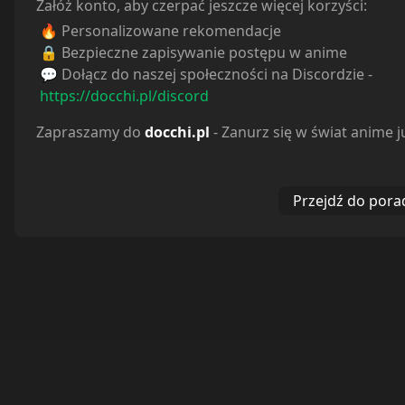
Załóż konto, aby czerpać jeszcze więcej korzyści:
🔥 Personalizowane rekomendacje
🔒 Bezpieczne zapisywanie postępu w anime
💬 Dołącz do naszej społeczności na Discordzie -
https://docchi.pl/discord
Zapraszamy do
docchi.pl
- Zanurz się w świat anime j
Przejdź do pora