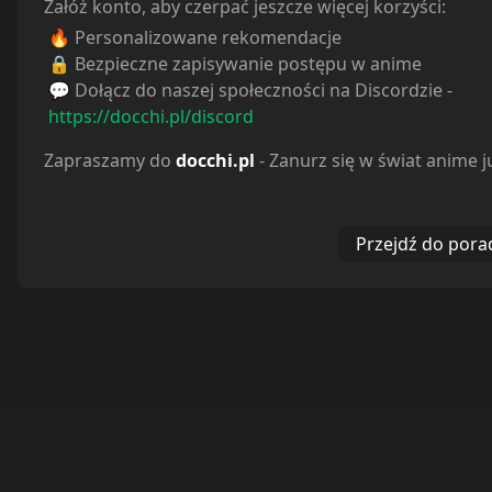
Załóż konto, aby czerpać jeszcze więcej korzyści:
🔥 Personalizowane rekomendacje
🔒 Bezpieczne zapisywanie postępu w anime
💬 Dołącz do naszej społeczności na Discordzie -
https://docchi.pl/discord
Zapraszamy do
docchi.pl
- Zanurz się w świat anime j
Przejdź do pora