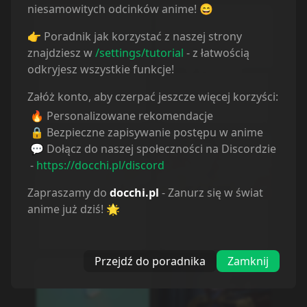
niesamowitych odcinków anime! 😄
👉 Poradnik jak korzystać z naszej strony
znajdziesz w
/settings/tutorial
- z łatwością
odkryjesz wszystkie funkcje!
Odcinek
11
Odcinek
12
Załóż konto, aby czerpać jeszcze więcej korzyści:
21.02.2025
21.02.2025
🔥 Personalizowane rekomendacje
🔒 Bezpieczne zapisywanie postępu w anime
💬 Dołącz do naszej społeczności na Discordzie
-
https://docchi.pl/discord
Zapraszamy do
docchi.pl
- Zanurz się w świat
anime już dziś! 🌟
Odcinek
13
Odcinek
14
21.02.2025
21.02.2025
Przejdź do poradnika
Zamknij