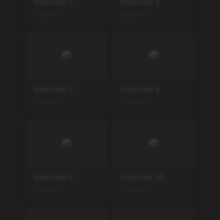
Odcinek
5
Odcinek
6
5.05.2024
5.05.2024
Odcinek
7
Odcinek
8
5.05.2024
5.05.2024
Odcinek
9
Odcinek
10
5.05.2024
5.05.2024