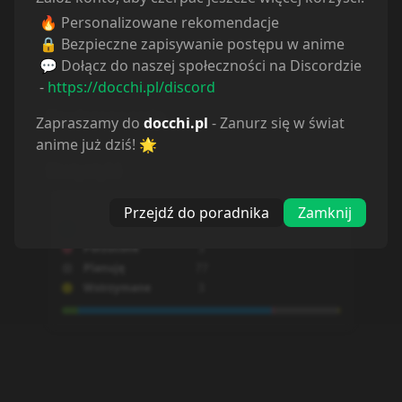
🔥 Personalizowane rekomendacje
🔒 Bezpieczne zapisywanie postępu w anime
💬 Dołącz do naszej społeczności na Discordzie
-
https://docchi.pl/discord
Powiązane serie
Zapraszamy do
docchi.pl
- Zanurz się w świat
anime już dziś! 🌟
Statystyki
Oglądam
19
Przejdź do poradnika
Zamknij
Obejrzane
235
Porzucone
3
Planuję
77
Wstrzymane
3