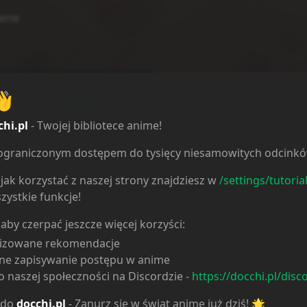
erie
9
👋
e
35
e
2
chi.pl
- Twojej bibliotece anime!
32
ne
4
ieograniczonym dostępem do tysięcy niesamowitych odcink
jak korzystać z naszej strony znajdziesz w
/settings/tutoria
zystkie funkcje!
 aby czerpać jeszcze więcej korzyści:
lizowane rekomendacje
ne zapisywanie postępu w anime
 naszej społeczności na Discordzie -
https://docchi.pl/disc
 do
docchi.pl
- Zanurz się w świat anime już dziś! 🌟