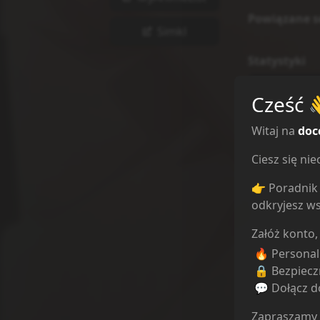
Powiązane s
Simkl
Statystyki
Oglądam
Cześć
Obejrzan
Porzucon
Witaj na
doc
Planuję
Wstrzyma
Ciesz się n
👉 Poradnik 
odkryjesz ws
Załóż konto,
🔥 Persona
🔒 Bezpiecz
💬 Dołącz do
Zapraszamy