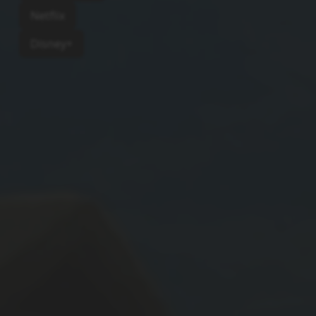
Netflix
Disney+