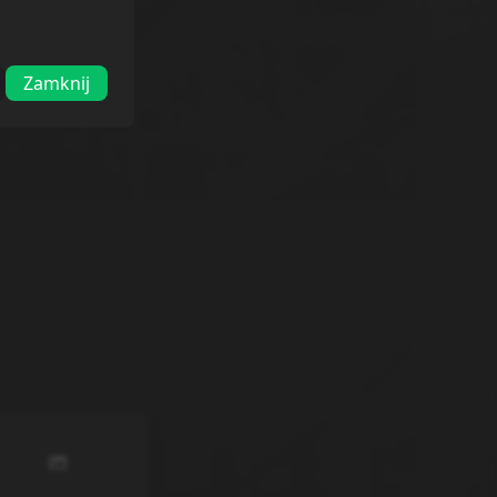
Zamknij