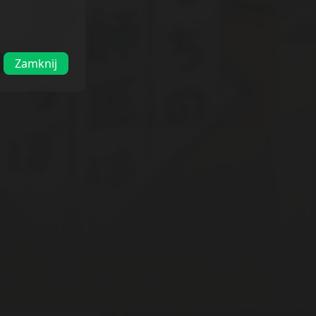
Zamknij