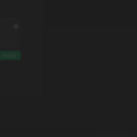
Dodaj