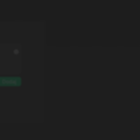
Dodaj