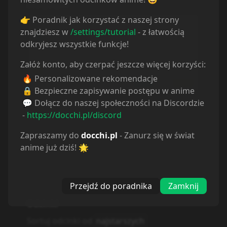
Statystyki
👉 Poradnik jak korzystać z naszej strony
Oglądam
5
znajdziesz w
/settings/tutorial
- z łatwością
Obejrzane
1
odkryjesz wszystkie funkcje!
Porzucone
0
Planuję
1
Załóż konto, aby czerpać jeszcze więcej korzyści:
Wstrzymane
1
🔥 Personalizowane rekomendacje
🔒 Bezpieczne zapisywanie postępu w anime
💬 Dołącz do naszej społeczności na Discordzie
-
https://docchi.pl/discord
Zapraszamy do
docchi.pl
- Zanurz się w świat
anime już dziś! 🌟
Przejdź do poradnika
Zamknij
Odcinki
Sortuj odcinki od
najstarszych