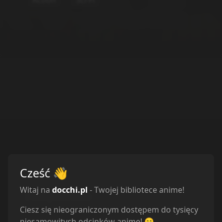
Cześć
👋
Witaj na
docchi.pl
- Twojej bibliotece anime!
Powiązane serie
Ciesz się nieograniczonym dostępem do tysięcy
niesamowitych odcinków anime! 😄