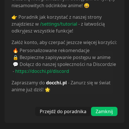
niesamowitych odcinków anime! 😄
👉 Poradnik jak korzystać z naszej strony
znajdziesz w
/settings/tutorial
- z łatwością
Powiązane serie
odkryjesz wszystkie funkcje!
Załóż konto, aby czerpać jeszcze więcej korzyści:
Statystyki
🔥 Personalizowane rekomendacje
🔒 Bezpieczne zapisywanie postępu w anime
Oglądam
2
Obejrzane
0
💬 Dołącz do naszej społeczności na Discordzie
Porzucone
0
-
https://docchi.pl/discord
Planuję
1
Zapraszamy do
docchi.pl
- Zanurz się w świat
Wstrzymane
0
anime już dziś! 🌟
Przejdź do poradnika
Zamknij