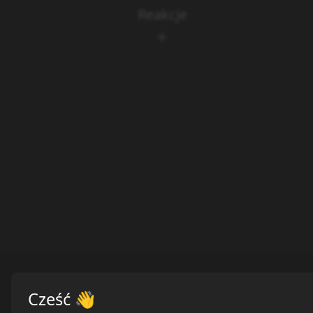
Reakcje
Cześć
👋