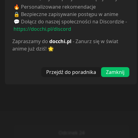
🔥 Personalizowane rekomendacje
🔒 Bezpieczne zapisywanie postępu w anime
💬 Dołącz do naszej społeczności na Discordzie -
https://docchi.pl/discord
Zapraszamy do
docchi.pl
- Zanurz się w świat
anime już dziś! 🌟
Przejdź do poradnika
Zamknij
Odcinek 24