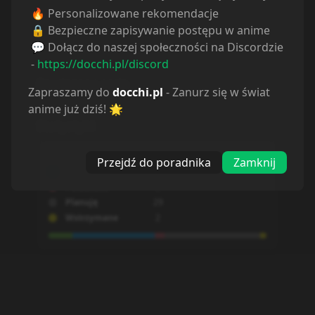
🔥 Personalizowane rekomendacje
🔒 Bezpieczne zapisywanie postępu w anime
💬 Dołącz do naszej społeczności na Discordzie
-
https://docchi.pl/discord
Powiązane serie
Zapraszamy do
docchi.pl
- Zanurz się w świat
anime już dziś! 🌟
Statystyki
Oglądam
7
Przejdź do poradnika
Zamknij
Obejrzane
25
Porzucone
3
Planuję
29
Wstrzymane
2