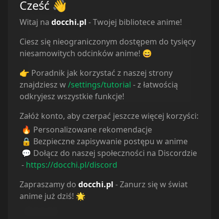
Cześć
👋
Statystyki
Witaj na
docchi.pl
- Twojej bibliotece anime!
Oglądam
18
Ciesz się nieograniczonym dostępem do tysięcy
Obejrzane
15
niesamowitych odcinków anime! 😄
Porzucone
1
Planuję
31
👉 Poradnik jak korzystać z naszej strony
Wstrzymane
0
znajdziesz w
/settings/tutorial
- z łatwością
odkryjesz wszystkie funkcje!
Załóż konto, aby czerpać jeszcze więcej korzyści:
🔥 Personalizowane rekomendacje
🔒 Bezpieczne zapisywanie postępu w anime
💬 Dołącz do naszej społeczności na Discordzie
-
https://docchi.pl/discord
Zapraszamy do
docchi.pl
- Zanurz się w świat
anime już dziś! 🌟
Odcinki