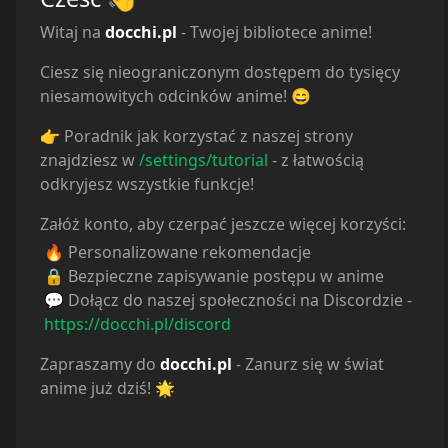
Witaj na
docchi.pl
- Twojej bibliotece anime!
Ciesz się nieograniczonym dostępem do tysięcy
niesamowitych odcinków anime! 😄
👉 Poradnik jak korzystać z naszej strony
znajdziesz w
/settings/tutorial
- z łatwością
odkryjesz wszystkie funkcje!
Załóż konto, aby czerpać jeszcze więcej korzyści:
🔥 Personalizowane rekomendacje
🔒 Bezpieczne zapisywanie postępu w anime
💬 Dołącz do naszej społeczności na Discordzie -
https://docchi.pl/discord
Reakcje
Zapraszamy do
docchi.pl
- Zanurz się w świat
7
❤️
anime już dziś! 🌟