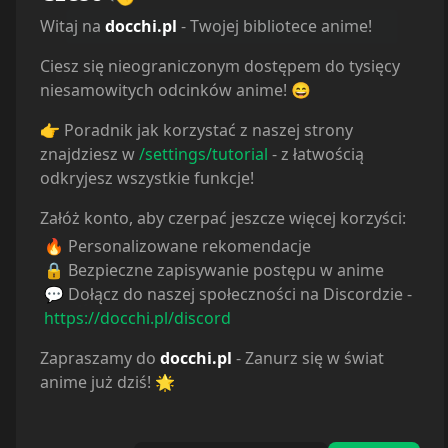
Witaj na
docchi.pl
- Twojej bibliotece anime!
Ciesz się nieograniczonym dostępem do tysięcy
Informacje o tłumaczeniu
niesamowitych odcinków anime! 😄
Autor:
CrunchyRoll
👉 Poradnik jak korzystać z naszej strony
Strona:
https://www.crunchyroll.com
znajdziesz w
/settings/tutorial
- z łatwością
odkryjesz wszystkie funkcje!
CRUNCHYROLL
:
Załóż konto, aby czerpać jeszcze więcej korzyści:
CrunchyRoll
🔥 Personalizowane rekomendacje
NETFLIX
:
🔒 Bezpieczne zapisywanie postępu w anime
💬 Dołącz do naszej społeczności na Discordzie -
Netflix
https://docchi.pl/discord
DISNEY+
:
Zapraszamy do
docchi.pl
- Zanurz się w świat
Disney+
anime już dziś! 🌟