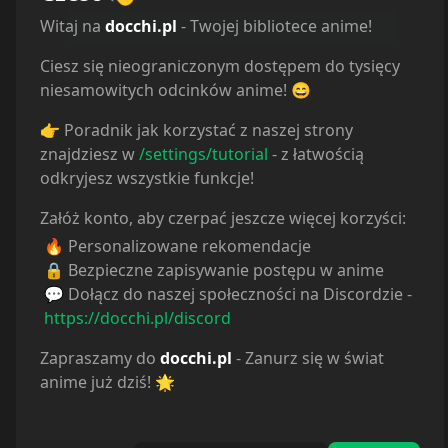
Witaj na
docchi.pl
- Twojej bibliotece anime!
Ciesz się nieograniczonym dostępem do tysięcy
Informacje o tłumaczeniu
niesamowitych odcinków anime! 😄
Autor:
CrunchyRoll
👉 Poradnik jak korzystać z naszej strony
Strona:
https://www.crunchyroll.com
znajdziesz w
/settings/tutorial
- z łatwością
odkryjesz wszystkie funkcje!
CRUNCHYROLL
:
Załóż konto, aby czerpać jeszcze więcej korzyści:
CrunchyRoll
🔥 Personalizowane rekomendacje
NETFLIX
:
🔒 Bezpieczne zapisywanie postępu w anime
💬 Dołącz do naszej społeczności na Discordzie -
Netflix
https://docchi.pl/discord
DISNEY+
:
Zapraszamy do
docchi.pl
- Zanurz się w świat
Disney+
anime już dziś! 🌟