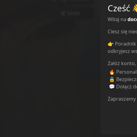
Cześć
Simkl
Statystyki
Witaj na
doc
Oglądam
Ciesz się n
Obejrzan
Porzucon
👉 Poradnik 
Planuję
odkryjesz ws
Wstrzyma
Załóż konto,
🔥 Persona
🔒 Bezpiecz
💬 Dołącz do
Zapraszamy
Odcinki