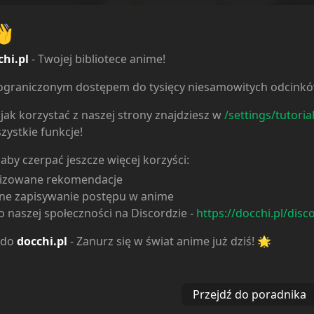
👋
chi.pl
- Twojej bibliotece anime!
Reakcje
ieograniczonym dostępem do tysięcy niesamowitych odcink
jak korzystać z naszej strony znajdziesz w
/settings/tutoria
zystkie funkcje!
 aby czerpać jeszcze więcej korzyści:
lizowane rekomendacje
ne zapisywanie postępu w anime
 naszej społeczności na Discordzie -
https://docchi.pl/disc
 do
docchi.pl
- Zanurz się w świat anime już dziś! 🌟
Przejdź do poradnika