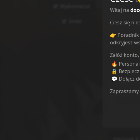
Wstrzyma
Witaj na
doc
Ciesz się n
👉 Poradnik 
odkryjesz ws
Załóż konto,
🔥 Persona
🔒 Bezpiecz
💬 Dołącz do
Odcinki
Zapraszamy
Sortuj odcink
Odcinek
1
25.10.2024