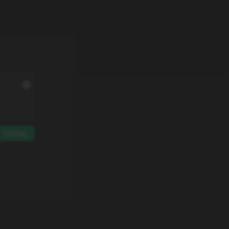
Dodaj