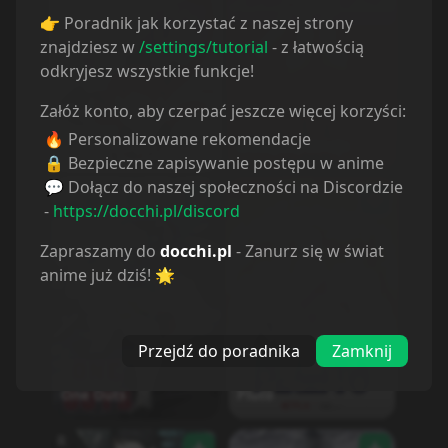
👉 Poradnik jak korzystać z naszej strony
znajdziesz w
/settings/tutorial
- z łatwością
odkryjesz wszystkie funkcje!
Załóż konto, aby czerpać jeszcze więcej korzyści:
Mawaru
🔥 Personalizowane rekomendacje
Penguindrum
Mousou Dairinin
🔒 Bezpieczne zapisywanie postępu w anime
💬 Dołącz do naszej społeczności na Discordzie
-
https://docchi.pl/discord
Zapraszamy do
docchi.pl
- Zanurz się w świat
anime już dziś! 🌟
Przejdź do poradnika
Zamknij
One Outs
Pluto