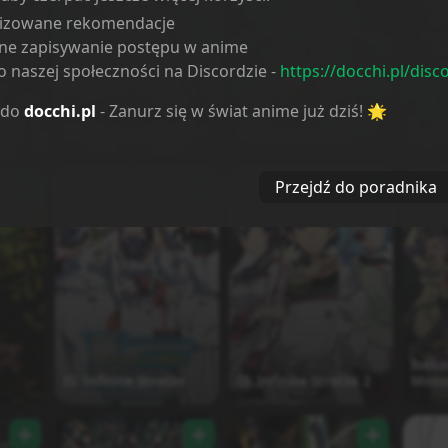
lizowane rekomendacje
ne zapisywanie postępu w anime
 naszej społeczności na Discordzie -
https://docchi.pl/disc
 do
docchi.pl
- Zanurz się w świat anime już dziś! 🌟
Gridman Universe
Guilty Crown
Heav
Przejdź do poradnika
Iseka
IS: Infinite Stratos
IS: Infinite Stratos 2
Mono