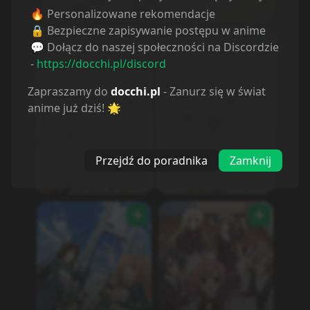
Yabou
Matsurowanu
🔥 Personalizowane rekomendacje
Kamigami to
Kamigoroshi no Maou
🔒 Bezpieczne zapisywanie postępu w anime
💬 Dołącz do naszej społeczności na Discordzie
-
https://docchi.pl/discord
Zapraszamy do
docchi.pl
- Zanurz się w świat
anime już dziś! 🌟
Przejdź do poradnika
Zamknij
Oniichan dakedo Ai
Amagami SS+ Plus
sae Areba Kankeinai
yo ne!