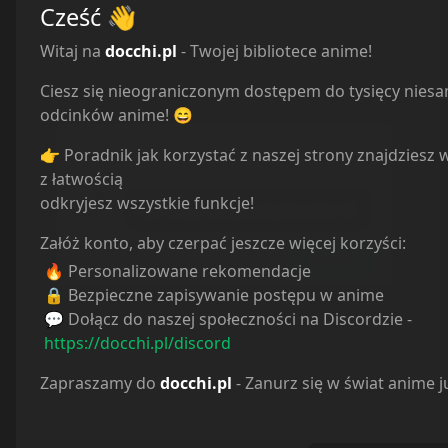
Cześć
👋
Witaj na
docchi.pl
- Twojej bibliotece anime!
Ciesz się nieograniczonym dostępem do tysięcy nies
odcinków anime! 😄
Brakuje serii której szukasz?
👉 Poradnik jak korzystać z naszej strony znajdziesz 
Podaj jej tytuł, a my dodamy ją, najszybciej
z łatwością
odkryjesz wszystkie funkcje!
Załóż konto, aby czerpać jeszcze więcej korzyści:
Wyślij
🔥 Personalizowane rekomendacje
🔒 Bezpieczne zapisywanie postępu w anime
💬 Dołącz do naszej społeczności na Discordzie -
https://docchi.pl/discord
Zapraszamy do
docchi.pl
- Zanurz się w świat anime j