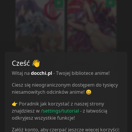
Highschool of the
C³
Dead: Drifters of the
Cześć
👋
Dead
Witaj na
docchi.pl
- Twojej bibliotece anime!
Ciesz się nieograniczonym dostępem do tysięcy
niesamowitych odcinków anime! 😄
👉 Poradnik jak korzystać z naszej strony
znajdziesz w
/settings/tutorial
- z łatwością
odkryjesz wszystkie funkcje!
Hoshizora e Kakaru
Załóż konto, aby czerpać jeszcze więcej korzyści: