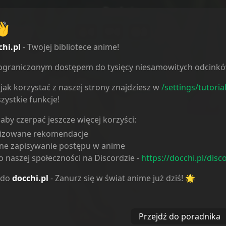
Reakcje
👋
4
4
2
🔥
❤️
😭
chi.pl
- Twojej bibliotece anime!
ieograniczonym dostępem do tysięcy niesamowitych odcink
jak korzystać z naszej strony znajdziesz w
/settings/tutoria
zystkie funkcje!
 aby czerpać jeszcze więcej korzyści:
lizowane rekomendacje
ne zapisywanie postępu w anime
 naszej społeczności na Discordzie -
https://docchi.pl/disc
 do
docchi.pl
- Zanurz się w świat anime już dziś! 🌟
Przejdź do poradnika