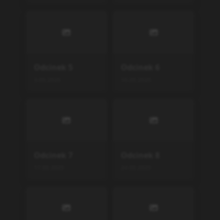
Odcinek
5
Odcinek
6
3.05.2025
10.05.2025
Odcinek
7
Odcinek
8
17.05.2025
24.05.2025