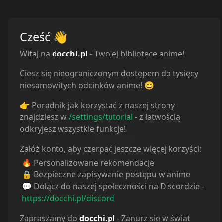
Cześć
👋
Witaj na
docchi.pl
- Twojej bibliotece anime!
Ciesz się nieograniczonym dostępem do tysięcy
niesamowitych odcinków anime! 😄
👉 Poradnik jak korzystać z naszej strony
znajdziesz w
/settings/tutorial
- z łatwością
odkryjesz wszystkie funkcje!
Reakcje
Załóż konto, aby czerpać jeszcze więcej korzyści:
🔥 Personalizowane rekomendacje
🔒 Bezpieczne zapisywanie postępu w anime
💬 Dołącz do naszej społeczności na Discordzie -
https://docchi.pl/discord
Zapraszamy do
docchi.pl
- Zanurz się w świat