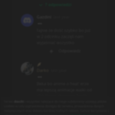
Polityka Prywatności
Regulamin
Kontakt