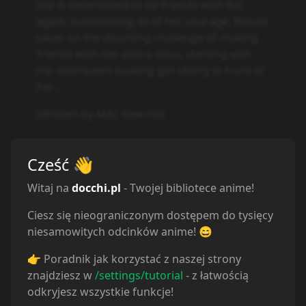
Powiązane serie
Statystyki
Cześć
👋
Oglądam
2
Obejrzane
5
Witaj na
docchi.pl
- Twojej bibliotece anime!
Porzucone
2
Planuję
13
Ciesz się nieograniczonym dostępem do tysięcy
Wstrzymane
1
niesamowitych odcinków anime! 😄
👉 Poradnik jak korzystać z naszej strony
znajdziesz w
/settings/tutorial
- z łatwością
odkryjesz wszystkie funkcje!