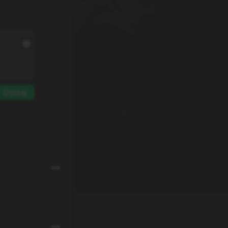
Dodaj