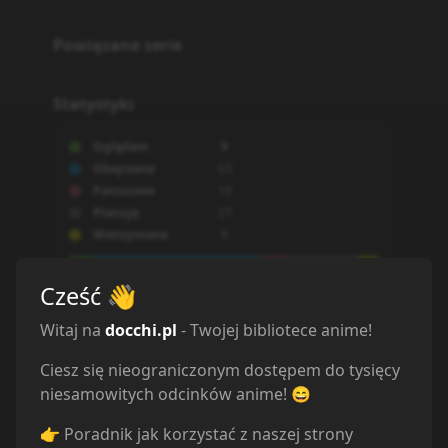
Powiązane serie
Statystyki
Oglądam
9
Obejrzane
63
Porzucone
10
Planuję
27
Wstrzymane
8
Cześć
👋
Witaj na
docchi.pl
- Twojej bibliotece anime!
Ciesz się nieograniczonym dostępem do tysięcy
niesamowitych odcinków anime! 😄
👉 Poradnik jak korzystać z naszej strony