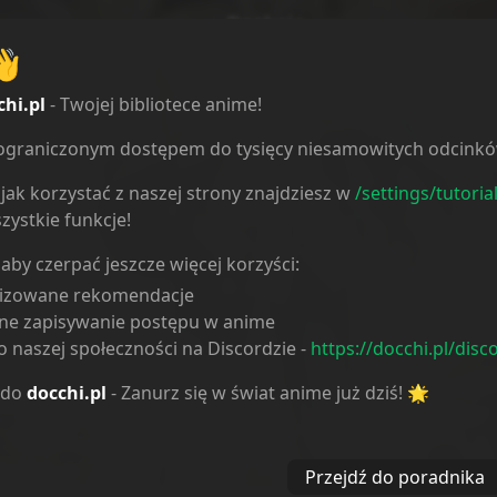
Reakcje
👋
chi.pl
- Twojej bibliotece anime!
ieograniczonym dostępem do tysięcy niesamowitych odcink
jak korzystać z naszej strony znajdziesz w
/settings/tutoria
zystkie funkcje!
 aby czerpać jeszcze więcej korzyści:
lizowane rekomendacje
ne zapisywanie postępu w anime
 naszej społeczności na Discordzie -
https://docchi.pl/disc
 do
docchi.pl
- Zanurz się w świat anime już dziś! 🌟
Przejdź do poradnika