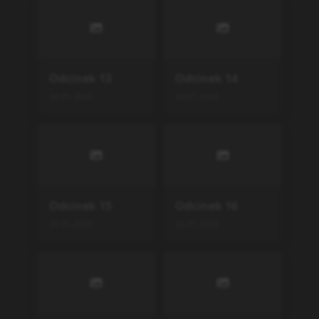
Odcinek
13
Odcinek
14
24.01.2025
24.01.2025
Odcinek
15
Odcinek
16
24.01.2025
24.01.2025