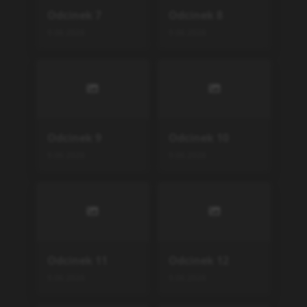
Odcinek
7
Odcinek
8
9.06.2026
9.06.2026
Odcinek
9
Odcinek
10
9.06.2026
9.06.2026
Odcinek
11
Odcinek
12
9.06.2026
9.06.2026